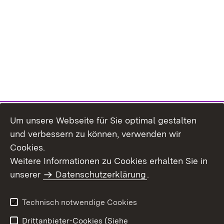
Um unsere Webseite für Sie optimal gestalten
und verbessern zu können, verwenden wir
Cookies.
Weitere Informationen zu Cookies erhalten Sie in
Inhaltsübersicht
Kontakt
unserer
Datenschutzerklärung
.
Impressum
Datenschutz
Benutzungshinweise
Erklärung zur
Technisch notwendige Cookies
Barrierefreiheit
Drittanbieter-Cookies (Siehe