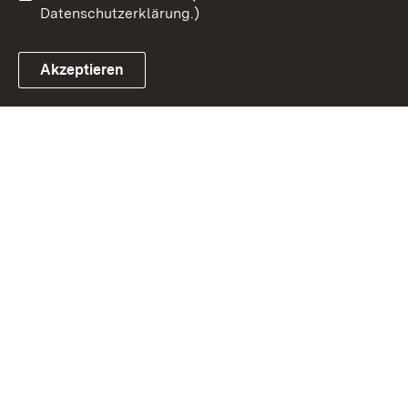
Datenschutzerklärung.)
Akzeptieren