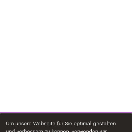
Um unsere Webseite für Sie optimal gestalten
und verbessern zu können, verwenden wir