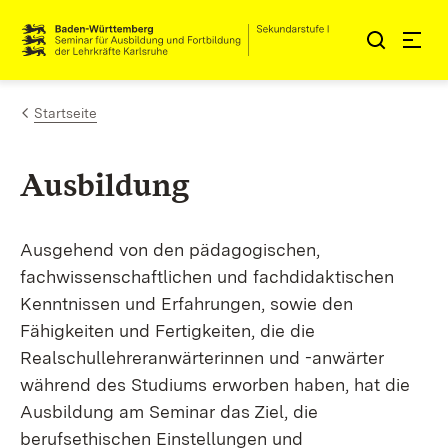
Zum Inhalt springen
Link zur Startseite
Startseite
Ausbildung
Ausgehend von den pädagogischen,
fachwissenschaftlichen und fachdidaktischen
Kenntnissen und Erfahrungen, sowie den
Fähigkeiten und Fertigkeiten, die die
Realschullehreranwärterinnen und -anwärter
während des Studiums erworben haben, hat die
Ausbildung am Seminar das Ziel, die
berufsethischen Einstellungen und