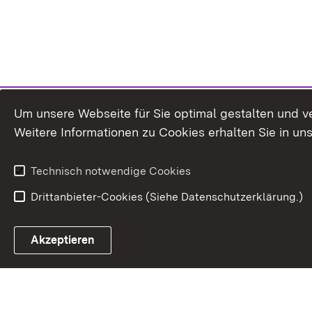
Um unsere Webseite für Sie optimal gestalten und v
Weitere Informationen zu Cookies erhalten Sie in un
Technisch notwendige Cookies
Drittanbieter-Cookies (Siehe Datenschutzerklärung.)
In
Akzeptieren