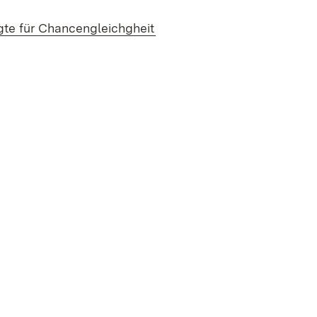
gte für Chancengleichgheit