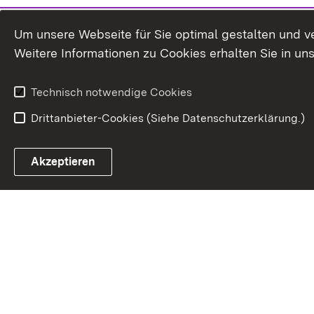
Um unsere Webseite für Sie optimal gestalten und v
Weitere Informationen zu Cookies erhalten Sie in un
Technisch notwendige Cookies
Drittanbieter-Cookies (Siehe Datenschutzerklärung.)
In
Akzeptieren