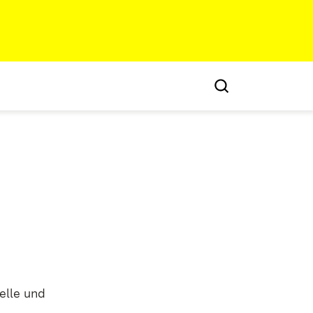
elle und