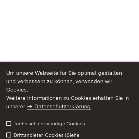
Um unsere Webseite für Sie optimal gestalten
und verbessern zu können, verwenden wir
Cookies.
Weitere Informationen zu Cookies erhalten Sie in
Inhaltsübersicht
Kontakt
unserer
Datenschutzerklärung
.
Impressum
Datenschutz
Benutzungshinweise
Erklärung zur
Technisch notwendige Cookies
Barrierefreiheit
Drittanbieter-Cookies (Siehe