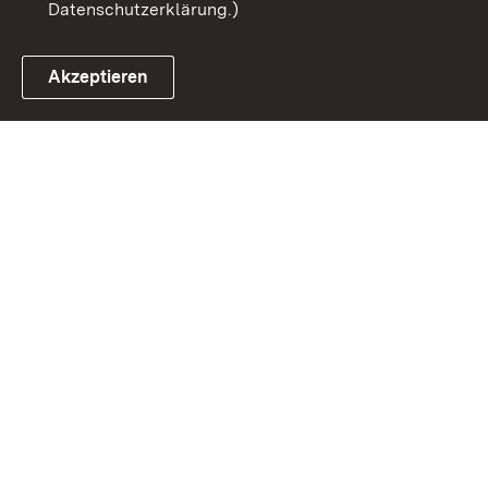
Datenschutzerklärung.)
Akzeptieren